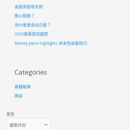
金髮黑髮根女郎
擔心脫髮？
為什麼會長出白髮？
2023春夏髮型趨勢
Money piece highlights 米金色染髮技巧
Categories
媒體報導
網誌
彙整