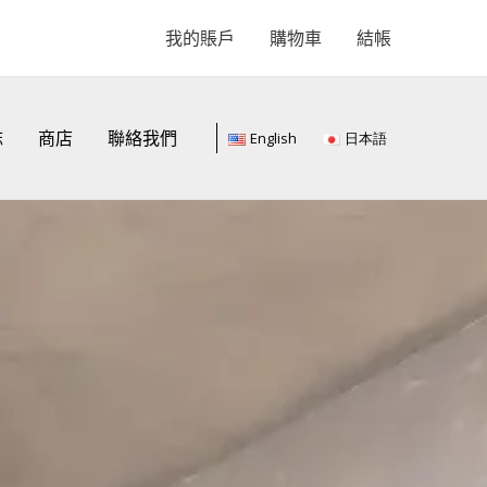
我的賬戶
購物車
結帳
誌
商店
聯絡我們
English
日本語