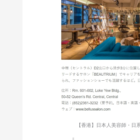
【香港】日本人美容師・日