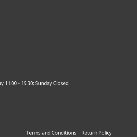
y 11:00 - 19:30; Sunday Closed.
Terms and Conditions
Return Policy