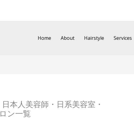
Home
About
Hairstyle
Services
@【香港】日本人美容師・日系美容室・
ロン一覧