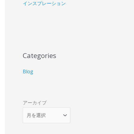
インスプレーション
Categories
Blog
アーカイブ