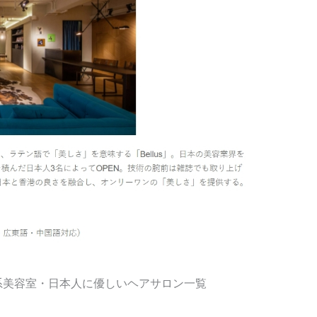
系美容室・日本人に優しいヘアサロン一覧