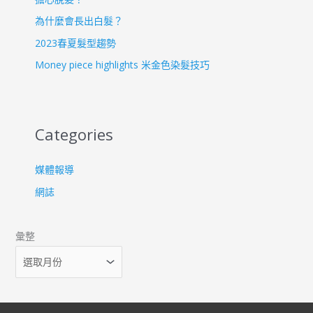
為什麼會長出白髮？
2023春夏髮型趨勢
Money piece highlights 米金色染髮技巧
Categories
媒體報導
網誌
彙整