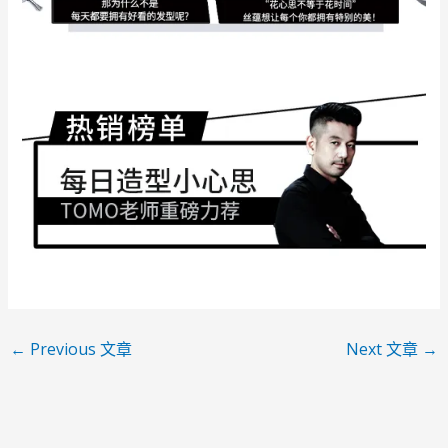
←
Previous 文章
Next 文章
→